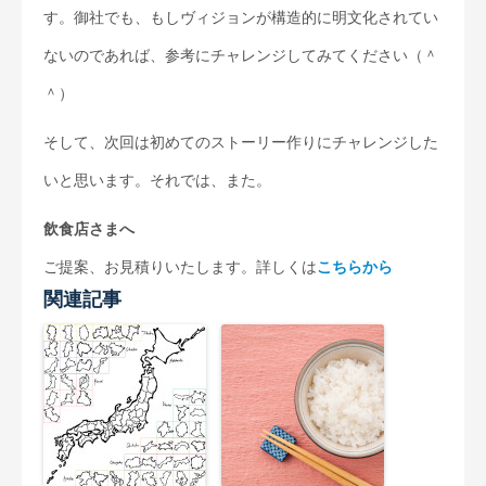
す。御社でも、もしヴィジョンが構造的に明文化されてい
ないのであれば、参考にチャレンジしてみてください（＾
＾）
そして、次回は初めてのストーリー作りにチャレンジした
いと思います。それでは、また。
飲食店さまへ
ご提案、お見積りいたします。詳しくは
こちらから
関連記事