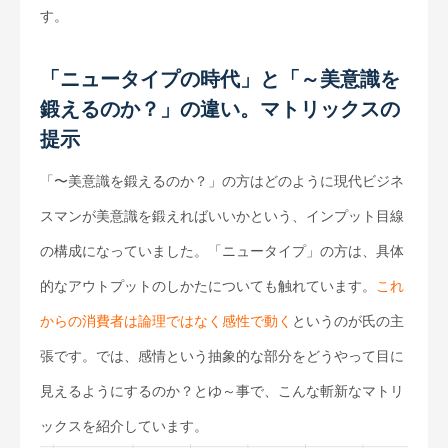
す。
「ニュータイプの時代」と「～美意識を
鍛えるのか？」の違い。マトリックスの
提示
「〜美意識を鍛えるのか？」の方はどのように現代ビジネ
スマンが美意識を鍛えればいいかという、インプット目線
の構成になっていました。「ニュータイプ」の方は、具体
的なアウトプットのしかたについても触れています。
これ
からの消費者は論理ではなく感性で動く
というのが氏の主
張です。では、感情という抽象的な部分をどうやって目に
見えるようにするのか？とゆ～事で、こんな斬新なマトリ
ックスを紹介しています。