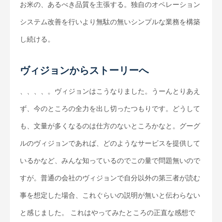
お米の、あるべき品質を主張する。独自のオペレーション
システム改善を行いより無駄の無いシンプルな業務を構築
し続ける。
ヴィジョンからストーリーへ
、、、、。ヴィジョンはこうなりました。うーんとりあえ
ず、今のところの全力を出し切ったつもりです。どうして
も、文量が多くなるのは仕方のないところかなと。グーグ
ルのヴィジョンであれば、どのようなサービスを提供して
いるかなど、みんな知っているのでこの量で問題無いので
すが。普通の会社のヴィジョンで自分以外の第三者が読む
事を想定した場合、これぐらいの説明が無いと伝わらない
と感じました。 これはやってみたところの正直な感想で