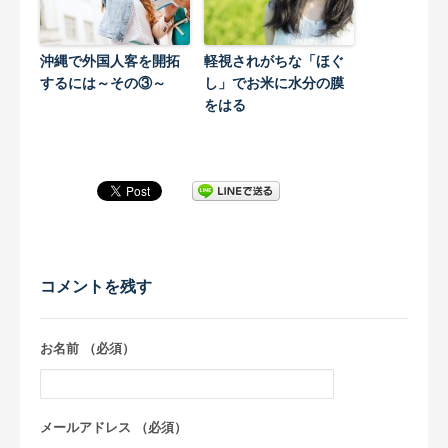
沖縄で外国人客を開拓
軽視されがちな「ほぐ
するには～その③～
し」でお米に水分の膜
をはる
コメントを残す
お名前 （必須）
メールアドレス （必須）