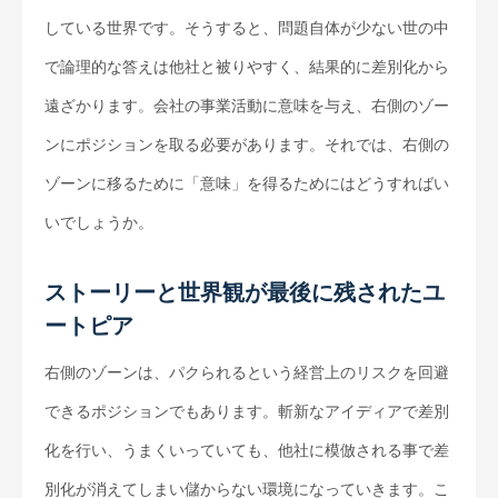
している世界です。そうすると、問題自体が少ない世の中
で論理的な答えは他社と被りやすく、結果的に差別化から
遠ざかります。会社の事業活動に意味を与え、右側のゾー
ンにポジションを取る必要があります。それでは、右側の
ゾーンに移るために「意味」を得るためにはどうすればい
いでしょうか。
ストーリーと世界観が最後に残されたユ
ートピア
右側のゾーンは、パクられるという経営上のリスクを回避
できるポジションでもあります。斬新なアイディアで差別
化を行い、うまくいっていても、他社に模倣される事で差
別化が消えてしまい儲からない環境になっていきます。こ