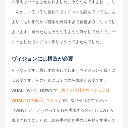
の考えはハッとさせられました。そうなんですよね～。な
～んか。いろいろな会社のヴィジョンを読んでいても、あ
まりにも抽象的かつ言葉が綺麗すぎて食傷ぎみになってし
まいます。自分たちもそうなるような気がしてたので、バ
シッとしたヴィジョン作りはやってませんでした。
ヴィジョンには構造が必要
そうなんです。思わず共感してしまうヴィジョンが我々に
は必要です。そのためには３つの英単語が必要です。
WHAT、WHY、HOWです。
多くの会社のヴィジョンは
WHATだけを提示している
ため、なぜそれをするのか
（WHY）と、どうやってそれを実現するのか（HOW）が
表現されてないため、読み手や聞き手の心を動かす事がで