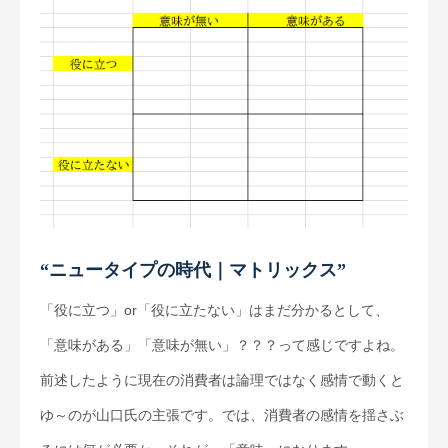
“ニュータイプの時代｜マトリックス”
「役に立つ」or「役に立たない」はまだ分かるとして、
「意味がある」「意味が無い」？？？って感じですよね。
前述したように現在の消費者は論理ではなく感情で動くと
ゆ～のが山口氏の主張です。では、消費者の感情を揺さぶ