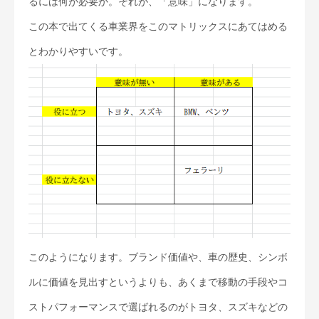
るには何が必要か。それが、「意味」になります。
この本で出てくる車業界をこのマトリックスにあてはめる
とわかりやすいです。
このようになります。ブランド価値や、車の歴史、シンボ
ルに価値を見出すというよりも、あくまで移動の手段やコ
ストパフォーマンスで選ばれるのがトヨタ、スズキなどの