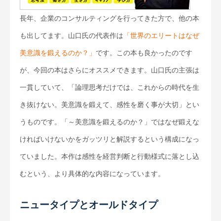
長年、企業のコンサルティングを行ってきた方で、他の本
も出してます。山口氏の代表作は
「世界のエリートはなぜ
美意識を鍛えるのか？」
です。この本も良かったのです
が、今回の本はさらにオススメできます。山口氏の主張は
一貫していて、「論理思考だけでは、これからの時代を生
き抜けない。美意識を鍛えて、感性を磨く事が大切」とい
うものです。「～美意識を鍛えるのか？」ではなぜ鍛えな
ければいけないかをガッツリと解説するという構成になっ
ていました。本作は感性を経営判断と行動様式に落とし込
むという、より具体的な内容になっています。
ニュータイプとオールドタイプ