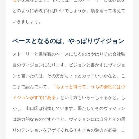
どのように表現すればいいでしょうか。順を追って考えて
いきましょう。
ベースとなるのは、やっぱりヴィジョン
ストーリーと世界観のベースになるのはやはりその会社独
自のヴィジョンになります。ビジョンと書かずにヴィジョ
ンと書いたのは、その方がちょっとカッコいいかなと。こ
こまで読んでいて、
「ちょっと待って。うちの会社にはヴ
ィジョンがすでにある」
という方もいらっしゃるかと。し
かし、山口氏は指摘しています。果たしてそのヴィジョン
は魅力的なものですか？と。ヴィジョンには自分とその周
りのテンションをアゲてくれるそもそもの魅力が必要。こ