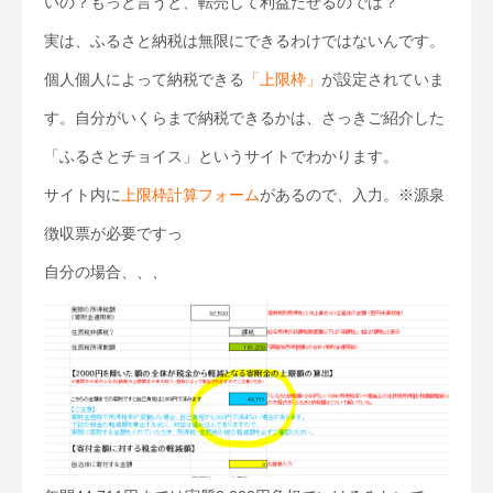
いの？もっと言うと、転売して利益だせるのでは？
実は、ふるさと納税は無限にできるわけではないんです。
個人個人によって納税できる
「上限枠」
が設定されていま
す。自分がいくらまで納税できるかは、さっきご紹介した
「ふるさとチョイス」というサイトでわかります。
サイト内に
上限枠計算フォーム
があるので、入力。※源泉
徴収票が必要ですっ
自分の場合、、、