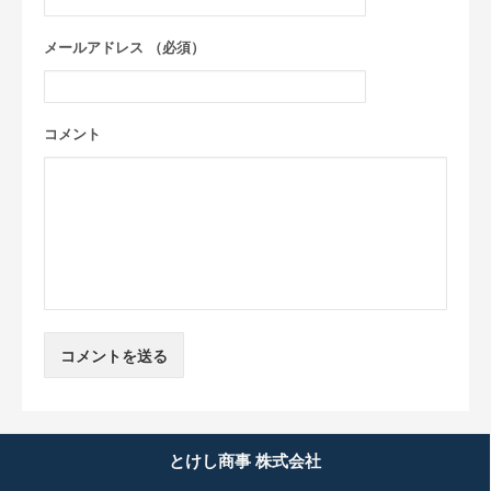
メールアドレス （必須）
コメント
とけし商事 株式会社
マイスターコラムについて