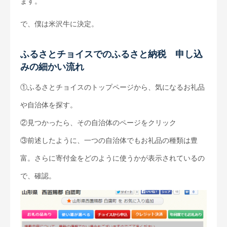
ます。
で、僕は米沢牛に決定。
ふるさとチョイスでのふるさと納税 申し込
みの細かい流れ
①ふるさとチョイスのトップページから、気になるお礼品
や自治体を探す。
②見つかったら、その自治体のページをクリック
③前述したように、一つの自治体でもお礼品の種類は豊
富。さらに寄付金をどのように使うかが表示されているの
で、確認。