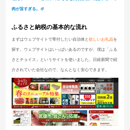
肉が旨すぎる。
ふるさと納税の基本的な流れ
まずはウェブサイトで寄付したい自治体と
欲しいお礼品
を
探す。ウェブサイトはいっぱいあるのですが、僕は「ふる
さとチョイス」というサイトを使いました。日経新聞で紹
介されていた会社なので、なんとなく安心できます。