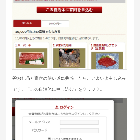
④お礼品と寄付の使い道に共感したら、いよいよ申し込み
です。「この自治体に申し込む」をクリック。