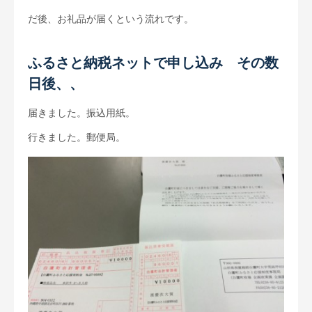
だ後、お礼品が届くという流れです。
ふるさと納税ネットで申し込み その数
日後、、
届きました。振込用紙。
行きました。郵便局。