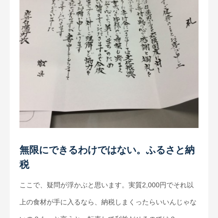
無限にできるわけではない。ふるさと納
税
ここで、疑問が浮かぶと思います。実質2,000円でそれ以
上の食材が手に入るなら、納税しまくったらいいんじゃな