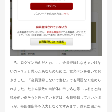
「ろ、ログイン画面だとぉ、、、会員登録しなきゃいけな
いの～？」と思ったあなたのために、蛍光ペンを引いてお
きました。「会員登録しないで進む」でも問題なく進めら
れました。たぶん複数の自治体に申し込む等、ふるさと納
税を使い倒そうと思っている方は、会員登録しておいたほ
うが、毎回住所等を入力しなくてすみます。僕も次回から