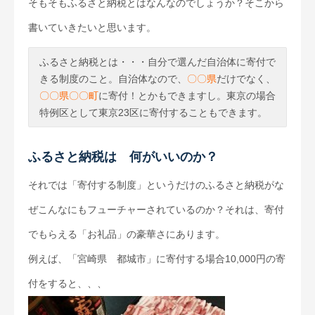
そもそもふるさと納税とはなんなのでしょうか？そこから
書いていきたいと思います。
ふるさと納税とは・・・自分で選んだ自治体に寄付で
きる制度のこと。自治体なので、
〇〇県
だけでなく、
〇〇県〇〇町
に寄付！とかもできますし。東京の場合
特例区として東京23区に寄付することもできます。
ふるさと納税は 何がいいのか？
それでは「寄付する制度」というだけのふるさと納税がな
ぜこんなにもフューチャーされているのか？それは、寄付
でもらえる「お礼品」の豪華さにあります。
例えば、「宮崎県 都城市」に寄付する場合10,000円の寄
付をすると、、、