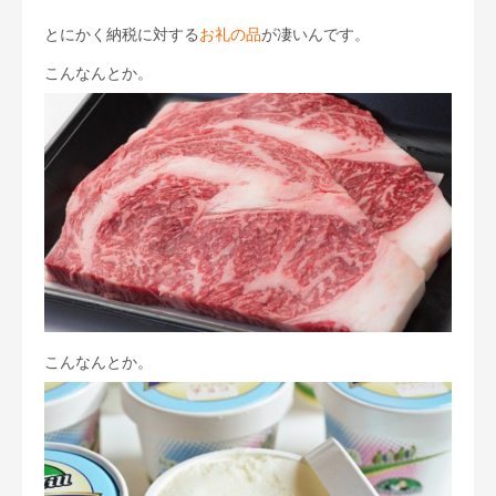
とにかく納税に対する
お礼の品
が凄いんです。
こんなんとか。
こんなんとか。