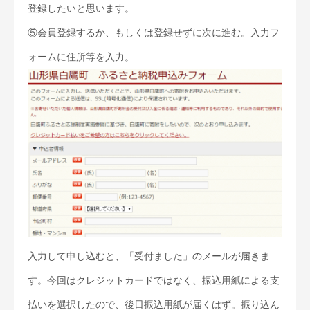
登録したいと思います。
⑤会員登録するか、もしくは登録せずに次に進む。入力フ
ォームに住所等を入力。
入力して申し込むと、「受付ました」のメールが届きま
す。今回はクレジットカードではなく、振込用紙による支
払いを選択したので、後日振込用紙が届くはず。振り込ん