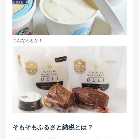
こんなんとか！
そもそもふるさと納税とは？