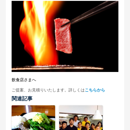
飲食店さまへ
ご提案、お見積りいたします。詳しくは
こちらから
関連記事