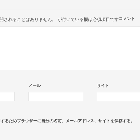
コメント
開されることはありません。
が付いている欄は必須項目です
メール
サイト
用するためブラウザーに自分の名前、メールアドレス、サイトを保存する。