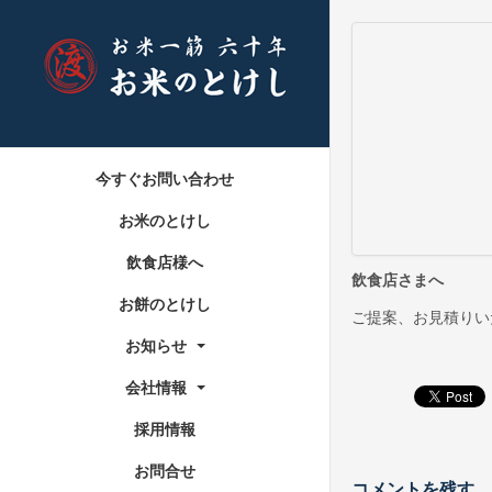
今すぐお問い合わせ
お米のとけし
飲食店様へ
飲食店さまへ
お餅のとけし
ご提案、お見積りい
お知らせ
会社情報
採用情報
お問合せ
コメントを残す