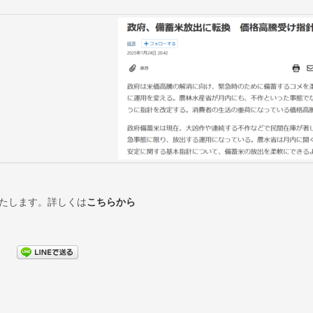
たします。詳しくは
こちらから