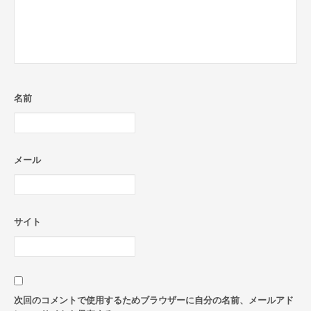
名前
メール
サイト
次回のコメントで使用するためブラウザーに自分の名前、メールアド