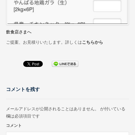
飲食店さまへ
ご提案、お見積りいたします。詳しくは
こちらから
コメントを残す
メールアドレスが公開されることはありません。
が付いている
欄は必須項目です
コメント