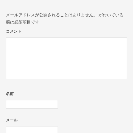
メールアドレスが公開されることはありません。
が付いている
欄は必須項目です
コメント
名前
メール