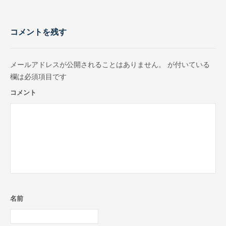
コメントを残す
メールアドレスが公開されることはありません。
が付いている
欄は必須項目です
コメント
名前