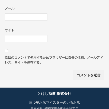
メール
サイト
次回のコメントで使用するためブラウザーに自分の名前、メールアド
レス、サイトを保存する。
とけし商事 株式会社
三つ星お米マイスターのいるお店
日本米穀小売商業組合連合会 認定店