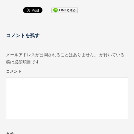
コメントを残す
メールアドレスが公開されることはありません。
が付いている
欄は必須項目です
コメント