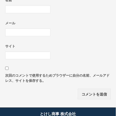
名前
メール
サイト
次回のコメントで使用するためブラウザーに自分の名前、メールアド
レス、サイトを保存する。
とけし商事 株式会社