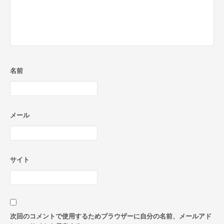
名前
メール
サイト
次回のコメントで使用するためブラウザーに自分の名前、メールアド