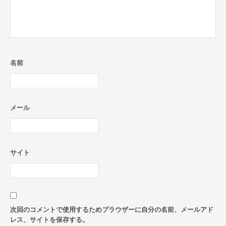
名前
メール
サイト
次回のコメントで使用するためブラウザーに自分の名前、メールアド
レス、サイトを保存する。