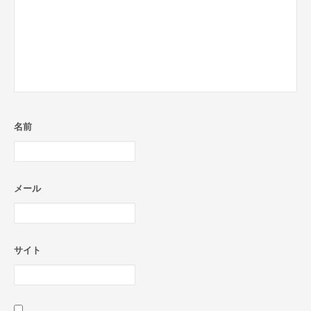
名前
メール
サイト