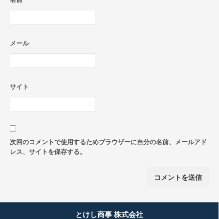
メール
サイト
次回のコメントで使用するためブラウザーに自分の名前、メールアド
レス、サイトを保存する。
とけし商事 株式会社