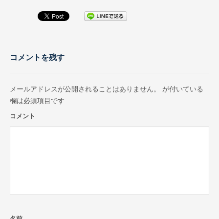
コメントを残す
メールアドレスが公開されることはありません。
が付いている
欄は必須項目です
コメント
名前