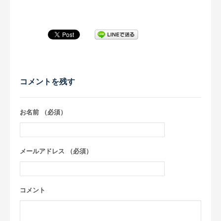
コメントを残す
お名前 （必須）
メールアドレス （必須）
コメント