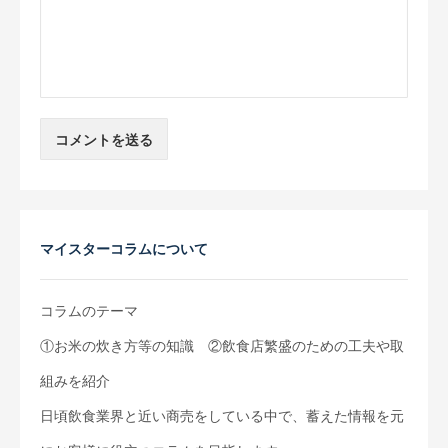
マイスターコラムについて
コラムのテーマ
①お米の炊き方等の知識 ②飲食店繁盛のための工夫や取
組みを紹介
日頃飲食業界と近い商売をしている中で、蓄えた情報を元