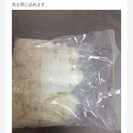
気を閉じ込めます。