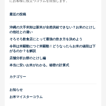
にお客様に役立つコラムを目指します。
最近の投稿
沖縄の大手米卸は新米が全然供給できない？お米のとけし
の他社との違い
そろそろ飲食店にとって最強の炊き方を決めよう
令和は米騒動につぐ米騒動！どうなったらお米の値段は下
がるのか？を解説
店舗分析お餅のとけし編
本当に安いお米がわかる。秘密の計算式
カテゴリー
お知らせ
お米マイスターコラム