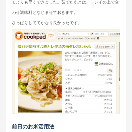
モよりも早くできました。茹でたあとは、トレイの上で合
わせ調味料となじませておきます。
さっぱりしててかなり良かったです。
前日のお米活用法