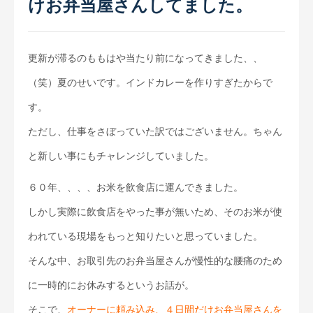
けお弁当屋さんしてました。
更新が滞るのももはや当たり前になってきました、、
（笑）夏のせいです。インドカレーを作りすぎたからで
す。
ただし、仕事をさぼっていた訳ではございません。ちゃん
と新しい事にもチャレンジしていました。
６０年、、、、お米を飲食店に運んできました。
しかし実際に飲食店をやった事が無いため、そのお米が使
われている現場をもっと知りたいと思っていました。
そんな中、お取引先のお弁当屋さんが慢性的な腰痛のため
に一時的にお休みするというお話が。
そこで、
オーナーに頼み込み、４日間だけお弁当屋さんを