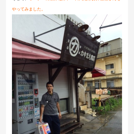
やってみました。