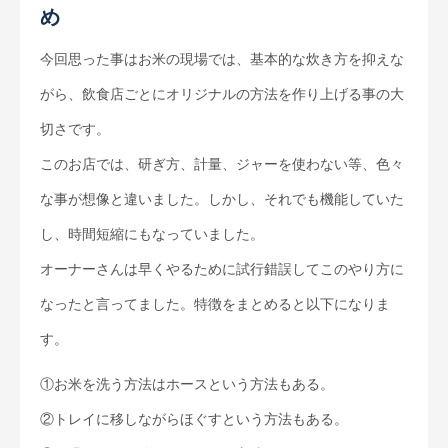
め
今回思った事はお米の現場では、基本的な炊き方を抑えな
がら、飲食店ごとにオリジナルの方法を作り上げる事の大
切さです。
このお店では、研ぎ方、計量、ジャーを使わない等、色々
な事が想像と違いました。しかし、それでも機能していた
し、時間短縮にもなっていました。
オーナーさんは早くやるために試行錯誤してこのやり方に
なったと言ってました。特徴をまとめると以下になりま
す。
①お米を洗う方法はホースという方法もある。
②トレイに移しながらほぐすという方法もある。