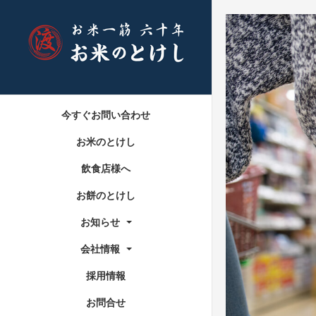
今すぐお問い合わせ
お米のとけし
飲食店様へ
お餅のとけし
お知らせ
会社情報
採用情報
お問合せ