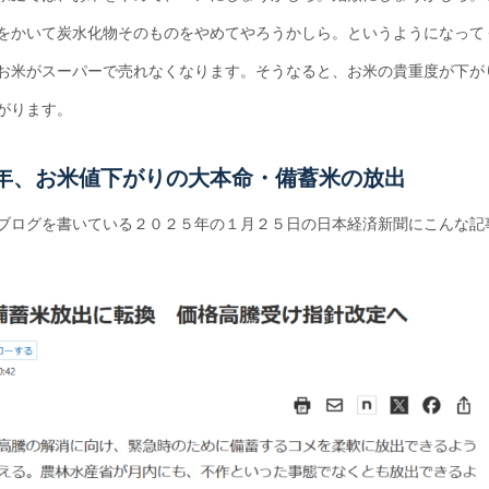
をかいて炭水化物そのものをやめてやろうかしら。というようになって
お米がスーパーで売れなくなります。そうなると、お米の貴重度が下が
がります。
年、お米値下がりの大本命・備蓄米の放出
ブログを書いている２０２５年の１月２５日の日本経済新聞にこんな記