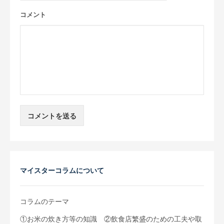
コメント
マイスターコラムについて
コラムのテーマ
①お米の炊き方等の知識 ②飲食店繁盛のための工夫や取