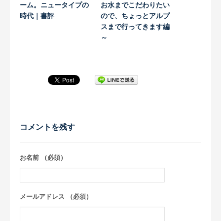
ーム。ニュータイプの
お水までこだわりたい
時代｜書評
ので、ちょっとアルプ
スまで行ってきます編
～
コメントを残す
お名前 （必須）
メールアドレス （必須）