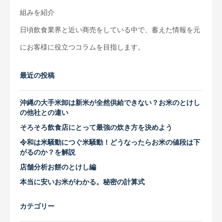
組みを紹介
日頃飲食業界と近い商売をしている中で、蓄えた情報を元
にお客様に役立つコラムを目指します。
最近の投稿
沖縄の大手米卸は新米が全然供給できない？お米のとけし
の他社との違い
そろそろ飲食店にとって最強の炊き方を決めよう
令和は米騒動につぐ米騒動！どうなったらお米の値段は下
がるのか？を解説
店舗分析お餅のとけし編
本当に安いお米がわかる。秘密の計算式
カテゴリー