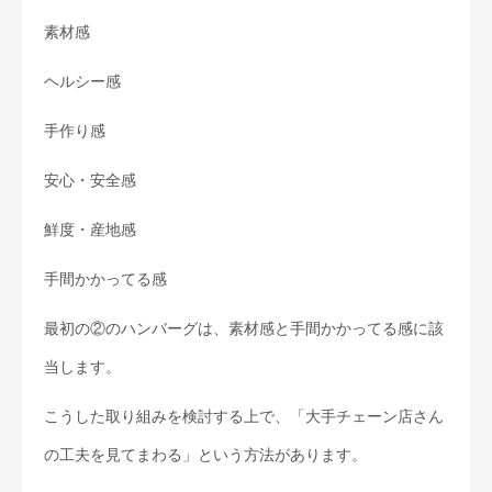
素材感
ヘルシー感
手作り感
安心・安全感
鮮度・産地感
手間かかってる感
最初の②のハンバーグは、素材感と手間かかってる感に該
当します。
こうした取り組みを検討する上で、「大手チェーン店さん
の工夫を見てまわる」という方法があります。