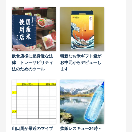
飲食店様に超身近な法
斬新なお米ギフト箱が
律 トレーサビリティ
お中元からデビューし
法のためのツール
ます
山口周が最近のマイブ
炊飯レスキュー24時～