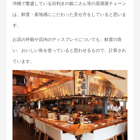
沖縄で繁盛している目利きの銀二さん等の居酒屋チェーン
は、鮮度・産地感にこだわった見せ方をしていると思いま
す。
お店の外観や店内のディスプレイについても、鮮度の良
い、おいしい魚を使っていると思わせるもので、計算され
ています。