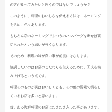
の方が食べてみたいと思うのではないでしょうか？
このように、料理のおいしさを伝える方法は、ネーミング
を含め、色々あります。
もちろん②のネーミングでふつうのハンバーグを出せば裏
切られたという思いが強くなります。
そのため、料理の味が良い事が前提にはなります。
強調したいのはお店のこだわりを伝えるために、工夫を積
み上げるという点です。
料理そのものが実はおいしくとも、その他の要素で損をし
ているお店は多いと思います。
昔、ある海鮮料理のお店にたまたま入った事があります。