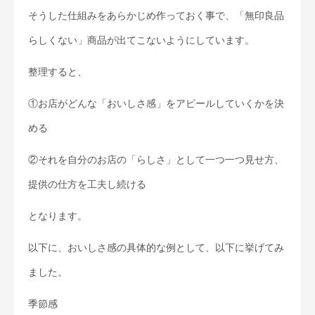
そうした仕組みをあらかじめ作っておく事で、「無印良品
らしくない」商品が出てこないようにしています。
整理すると、
①お店がどんな「おいしさ感」をアピールしていくかを決
める
②それを自分のお店の「らしさ」として一つ一つ見せ方、
提供の仕方を工夫し続ける
となります。
以下に、おいしさ感の具体的な例として、以下に挙げてみ
ました。
季節感