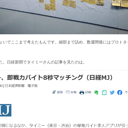
ょいでここまで考えたもんです。細部まで詰め、数週間後にはプロトタ
。
た。日経新聞でタイミーさんの記事を見たのは。