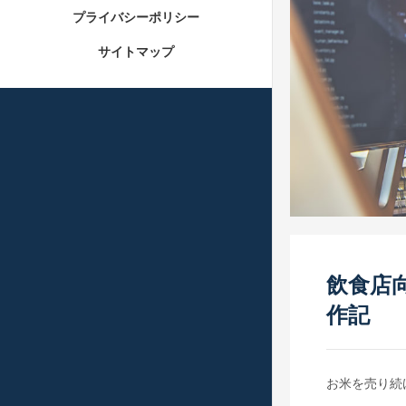
プライバシーポリシー
サイトマップ
飲食店
作記
お米を売り続