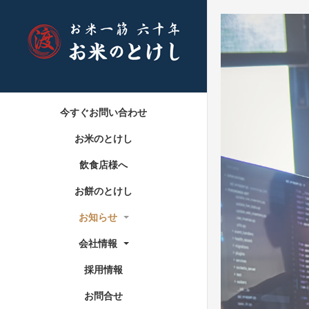
今すぐお問い合わせ
お米のとけし
飲食店様へ
お餅のとけし
お知らせ
会社情報
採用情報
お問合せ