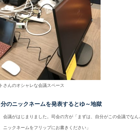
トさんのオシャレな会議スペース
自分のニックネームを発表するとゆ～地獄
、会議がはじまりました。司会の方が「まずは、自分がこの会議でなん
、ニックネームをフリップにお書きください」