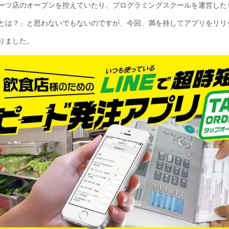
ーツ店のオープンを控えていたり、プログラミングスクールを運営した
とは？」と思わないでもないのですが、今回、満を持してアプリをリリ
りました。