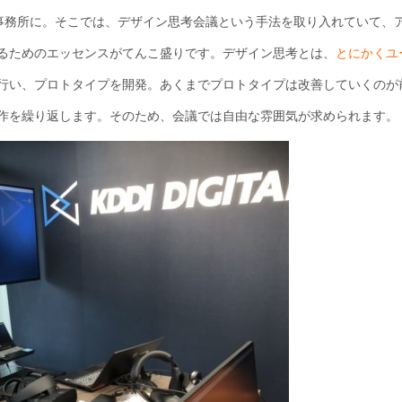
の事務所に。そこでは、デザイン思考会議という手法を取り入れていて、
るためのエッセンスがてんこ盛りです。デザイン思考とは、
とにかくユ
行い、プロトタイプを開発。あくまでプロトタイプは改善していくのが
作を繰り返します。そのため、会議では自由な雰囲気が求められます。