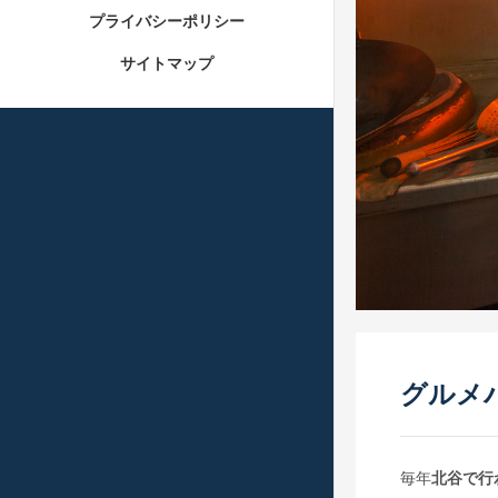
プライバシーポリシー
サイトマップ
グルメ
毎年
北谷で行