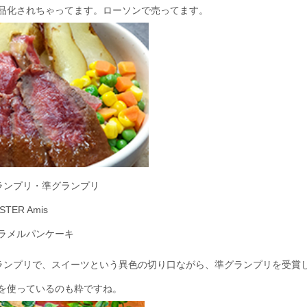
品化されちゃってます。ローソンで売ってます。
グランプリ・準グランプリ
TER Amis
ラメルパンケーキ
グランプリで、スイーツという異色の切り口ながら、準グランプリを受賞
を使っているのも粋ですね。