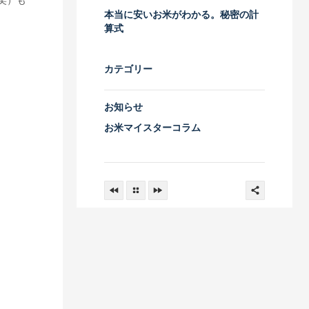
笑）も
本当に安いお米がわかる。秘密の計
算式
カテゴリー
お知らせ
お米マイスターコラム