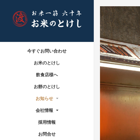
今すぐお問い合わせ
お米のとけし
飲食店様へ
お餅のとけし
お知らせ
会社情報
採用情報
お問合せ